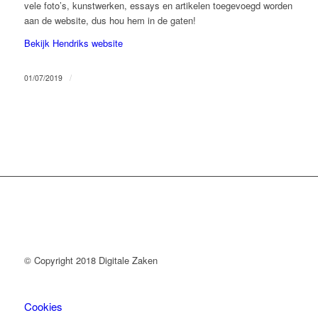
vele foto’s, kunstwerken, essays en artikelen toegevoegd worden
aan de website, dus hou hem in de gaten!
Bekijk Hendriks website
/
01/07/2019
© Copyright 2018 Digitale Zaken
Cookies