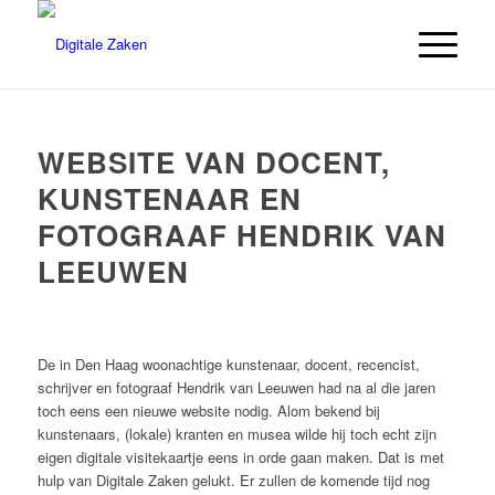
WEBSITE VAN DOCENT,
KUNSTENAAR EN
FOTOGRAAF HENDRIK VAN
LEEUWEN
De in Den Haag woonachtige kunstenaar, docent, recencist,
schrijver en fotograaf Hendrik van Leeuwen had na al die jaren
toch eens een nieuwe website nodig. Alom bekend bij
kunstenaars, (lokale) kranten en musea wilde hij toch echt zijn
eigen digitale visitekaartje eens in orde gaan maken. Dat is met
hulp van Digitale Zaken gelukt. Er zullen de komende tijd nog