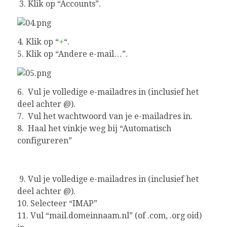
3. Klik op “Accounts”.
4. Klik op “
+
“.
5. Klik op “Andere e-mail…”.
6. Vul je volledige e-mailadres in (inclusief het
deel achter @).
7. Vul het wachtwoord van je e-mailadres in.
8. Haal het vinkje weg bij “Automatisch
configureren”
9. Vul je volledige e-mailadres in (inclusief het
deel achter @).
10. Selecteer “IMAP”
11. Vul “mail.domeinnaam.nl” (of .com, .org oid)