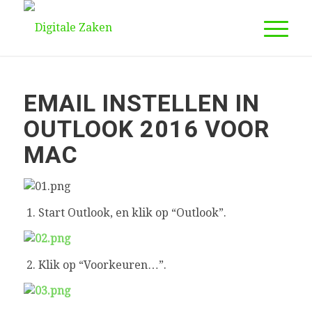
EMAIL INSTELLEN IN
OUTLOOK 2016 VOOR
MAC
1. Start Outlook, en klik op “Outlook”.
2. Klik op “Voorkeuren…”.