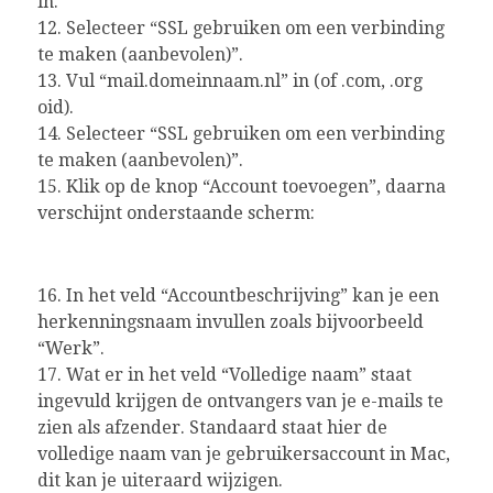
in.
12. Selecteer “SSL gebruiken om een verbinding
te maken (aanbevolen)”.
13. Vul “mail.domeinnaam.nl” in (of .com, .org
oid).
14. Selecteer “SSL gebruiken om een verbinding
te maken (aanbevolen)”.
15. Klik op de knop “Account toevoegen”, daarna
verschijnt onderstaande scherm:
16. In het veld “Accountbeschrijving” kan je een
herkenningsnaam invullen zoals bijvoorbeeld
“Werk”.
17. Wat er in het veld “Volledige naam” staat
ingevuld krijgen de ontvangers van je e-mails te
zien als afzender. Standaard staat hier de
volledige naam van je gebruikersaccount in Mac,
dit kan je uiteraard wijzigen.