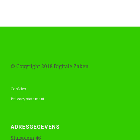
© Copyright 2018 Digitale Zaken
Cookies
Privacy statement
ADRESGEGEVENS
Sluisplein 46