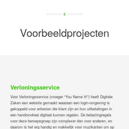
Voorbeeldprojecten
Verloningsservice
Voor Verloningsservice (vroeger “You Name It!”) heeft Digitale
Zaken een website gemaakt waaraan een login-omgeving is
gekoppeld voor artiesten die klant zijn en hun uitbetalingen in
een handomdraai digitaal kunnen regelen. De belastingregels
voor deze beroepsgroep zijn complexer dan voor anderen, en
daarom is het erg handig en makkelijk voor muzikanten om op