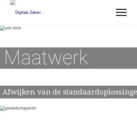
Maatwerk
Afwijken van de standaardoplossingen