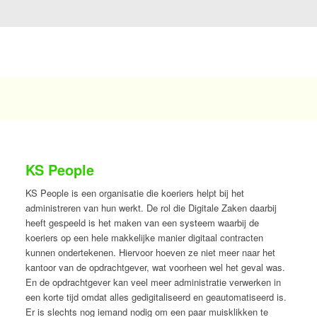
KS People
KS People is een organisatie die koeriers helpt bij het
administreren van hun werkt. De rol die Digitale Zaken daarbij
heeft gespeeld is het maken van een systeem waarbij de
koeriers op een hele makkelijke manier digitaal contracten
kunnen ondertekenen. Hiervoor hoeven ze niet meer naar het
kantoor van de opdrachtgever, wat voorheen wel het geval was.
En de opdrachtgever kan veel meer administratie verwerken in
een korte tijd omdat alles gedigitaliseerd en geautomatiseerd is.
Er is slechts nog iemand nodig om een paar muisklikken te