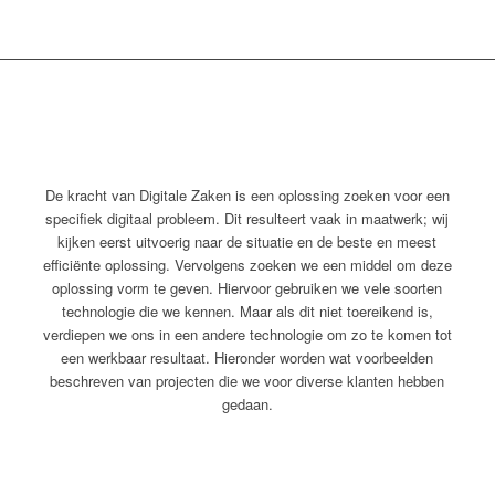
De kracht van Digitale Zaken is een oplossing zoeken voor een
specifiek digitaal probleem. Dit resulteert vaak in maatwerk; wij
kijken eerst uitvoerig naar de situatie en de beste en meest
effici
ë
nte oplossing. Vervolgens zoeken we een middel om deze
oplossing vorm te geven. Hiervoor gebruiken we vele soorten
technologie die we kennen. Maar als dit niet toereikend is,
verdiepen we ons in een andere technologie om zo te komen tot
een werkbaar resultaat. Hieronder worden wat voorbeelden
beschreven van projecten die we voor diverse klanten hebben
gedaan.