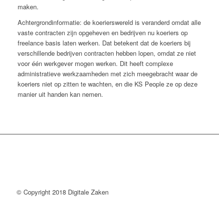
maken.
Achtergrondinformatie: de koerierswereld is veranderd omdat alle
vaste contracten zijn opgeheven en bedrijven nu koeriers op
freelance basis laten werken. Dat betekent dat de koeriers bij
verschillende bedrijven contracten hebben lopen, omdat ze niet
voor één werkgever mogen werken. Dit heeft complexe
administratieve werkzaamheden met zich meegebracht waar de
koeriers niet op zitten te wachten, en die KS People ze op deze
manier uit handen kan nemen.
© Copyright 2018 Digitale Zaken