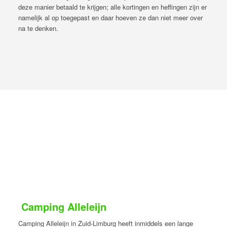
deze manier betaald te krijgen; alle kortingen en heffingen zijn er
namelijk al op toegepast en daar hoeven ze dan niet meer over
na te denken.
Camping Alleleijn
Camping Alleleijn in Zuid-Limburg heeft inmiddels een lange