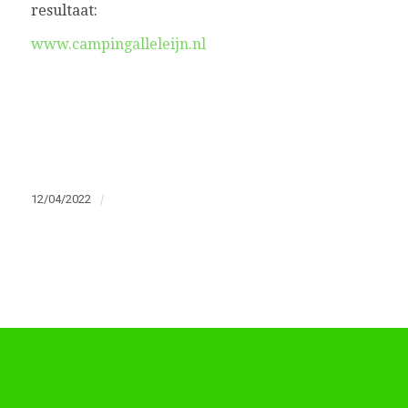
resultaat:
www.campingalleleijn.nl
12/04/2022
/