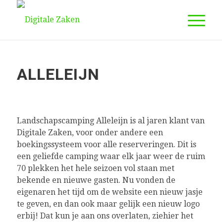
ALLELEIJN
Landschapscamping Alleleijn is al jaren klant van
Digitale Zaken, voor onder andere een
boekingssysteem voor alle reserveringen. Dit is
een geliefde camping waar elk jaar weer de ruim
70 plekken het hele seizoen vol staan met
bekende en nieuwe gasten. Nu vonden de
eigenaren het tijd om de website een nieuw jasje
te geven, en dan ook maar gelijk een nieuw logo
erbij! Dat kun je aan ons overlaten, ziehier het